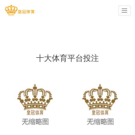
十大体育平台投注
你的位置：
十大体育平台投注
>