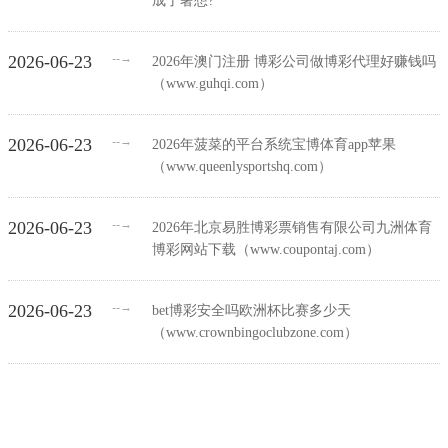
成了奢想?
→
2026-06-23
--
2026年澳门注册 博彩公司做博彩代理好赚钱吗
（www.guhqi.com）
→
2026-06-23
--
2026年菠菜的平台系统宝博体育app苹果
（www.queenlysportshq.com）
→
2026-06-23
--
2026年北京易胜博彩票销售有限公司九洲体育
博彩网站下载（www.coupontaj.com）
→
2026-06-23
--
bet博彩安全吗欧洲杯比赛多少天
（www.crownbingoclubzone.com）